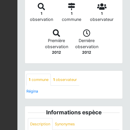
1
1
1
observation
commune
observateur
Première
Dernière
observation
observation
2012
2012
1
commune
1
observateur
Régina
Informations espèce
Description
Synonymes