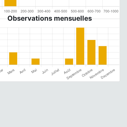
Observations mensuelles