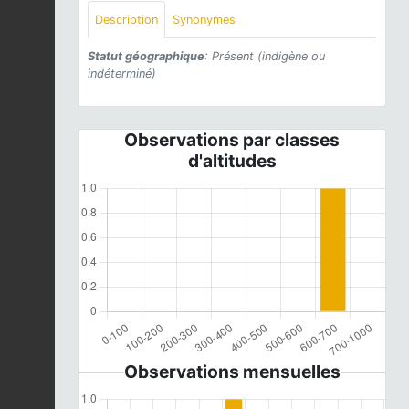
Description
Synonymes
Statut géographique
: Présent (indigène ou
indéterminé)
Observations par classes
d'altitudes
Observations mensuelles