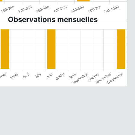
Observations mensuelles