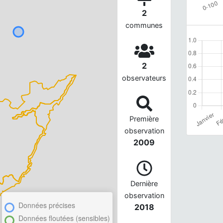
2
communes
2
observateurs
Première
observation
2009
Dernière
observation
Données précises
2018
Données floutées (sensibles)