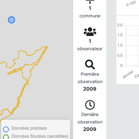
1
commune
1
observateur
Première
observation
2009
Dernière
observation
Données précises
2009
Données floutées (sensibles)