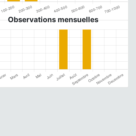
Observations mensuelles