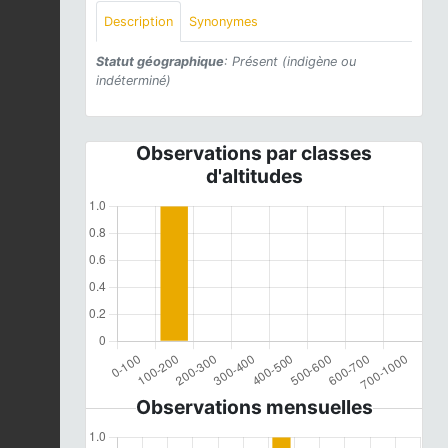
Description
Synonymes
Statut géographique
: Présent (indigène ou
indéterminé)
Observations par classes
d'altitudes
Observations mensuelles