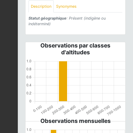
Description
Synonymes
Statut géographique
: Présent (indigène ou
indéterminé)
Observations par classes
d'altitudes
Observations mensuelles