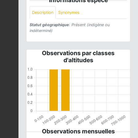
Description
Synonymes
Statut géographique
: Présent (indigène ou
indéterminé)
Observations par classes
d'altitudes
Observations mensuelles