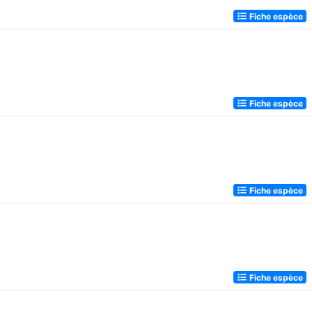
Fiche espèce
Fiche espèce
Fiche espèce
Fiche espèce