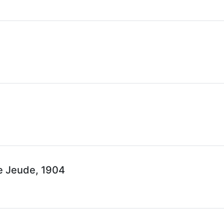
e Jeude, 1904