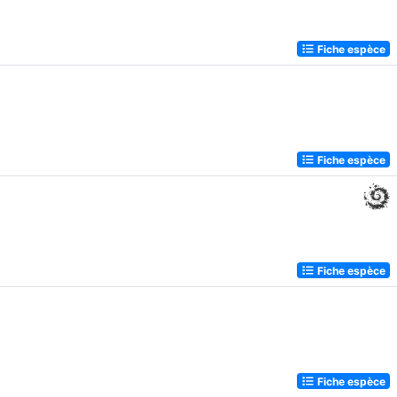
Fiche espèce
Fiche espèce
Fiche espèce
Fiche espèce