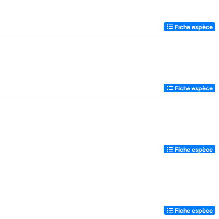
Fiche espèce
Fiche espèce
Fiche espèce
Fiche espèce