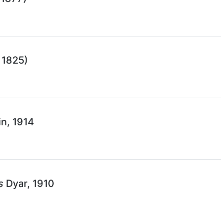
 1825)
n, 1914
s
Dyar, 1910