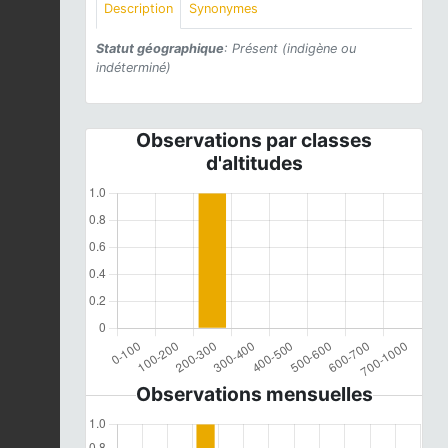
Description
Synonymes
Statut géographique
: Présent (indigène ou
indéterminé)
Observations par classes
d'altitudes
Observations mensuelles