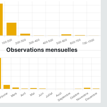
Observations mensuelles