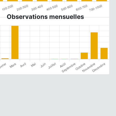
Observations mensuelles