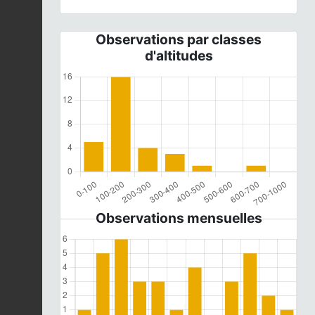
Observations par classes
d'altitudes
Observations mensuelles