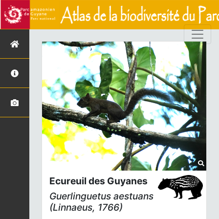
Ecureuil des Guyanes
Guerlinguetus aestuans
(Linnaeus, 1766)