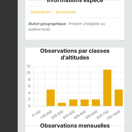
Description
Synonymes
Statut géographique
: Présent (indigène ou
indéterminé)
Observations par classes
d'altitudes
Observations mensuelles