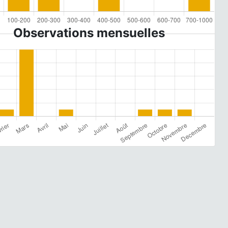
Observations mensuelles