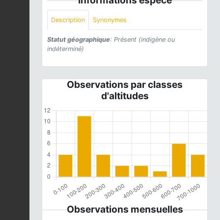
Description
Synonymes
Statut géographique
: Présent (indigène ou
indéterminé)
Observations par classes
d'altitudes
Observations mensuelles