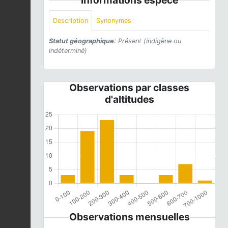
Description
Synonymes
Statut géographique
: Présent (indigène ou
indéterminé)
Observations par classes
d'altitudes
Observations mensuelles