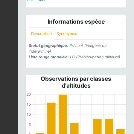
Informations espèce
Description
Synonymes
Statut géographique
: Présent (indigène ou
indéterminé)
Liste rouge mondiale
: LC (Préoccupation mineure)
Observations par classes
d'altitudes