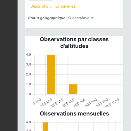
Description
Synonymes
Statut géographique
: Subendémique
Observations par classes
d'altitudes
Observations mensuelles