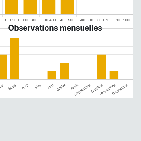
Observations mensuelles