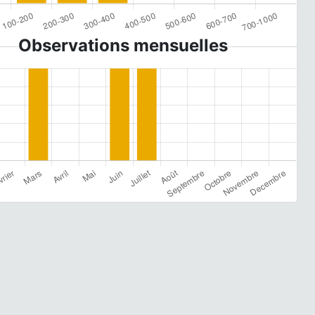
Observations mensuelles