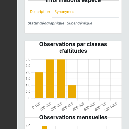
Description
Synonymes
Statut géographique
: Subendémique
Observations par classes
d'altitudes
Observations mensuelles